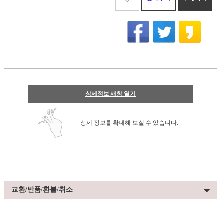
상세정보 새창 열기
상세 정보를 확대해 보실 수 있습니다.
교환/반품/환불/취소